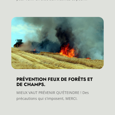
PRÉVENTION FEUX DE FORÊTS ET
DE CHAMPS.
MIEUX VAUT PRÉVENIR QU'ÉTEINDRE ! Des
précautions qui s'imposent, MERCI.