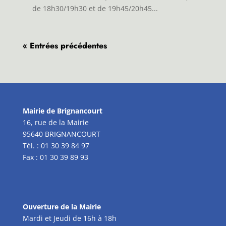
de 18h30/19h30 et de 19h45/20h45...
« Entrées précédentes
Mairie de Brignancourt
16, rue de la Mairie
95640 BRIGNANCOURT
Tél. : 01 30 39 84 97
Fax : 01 30 39 89 93
Ouverture de la Mairie
Mardi et Jeudi de 16h à 18h