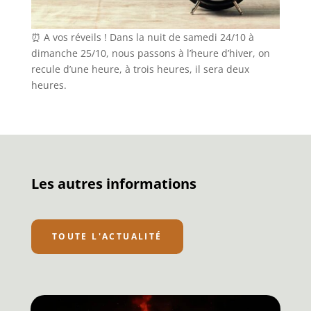
⏰ A vos réveils ! Dans la nuit de samedi 24/10 à
dimanche 25/10, nous passons à l’heure d’hiver, on
recule d’une heure, à trois heures, il sera deux
heures.
Les autres informations
TOUTE L'ACTUALITÉ