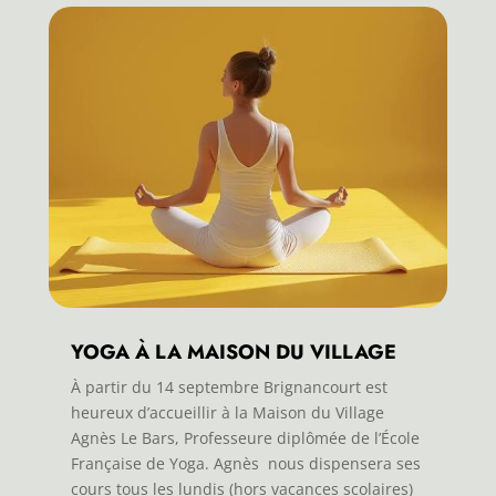
YOGA À LA MAISON DU VILLAGE
À partir du 14 septembre Brignancourt est
heureux d’accueillir à la Maison du Village
Agnès Le Bars, Professeure diplômée de l’École
Française de Yoga. Agnès nous dispensera ses
cours tous les lundis (hors vacances scolaires)