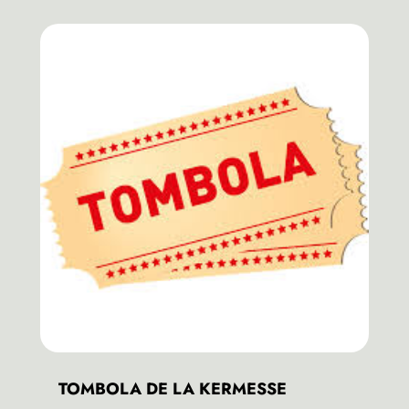
TOMBOLA DE LA KERMESSE