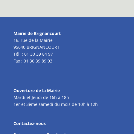
Mairie de Brignancourt
16, rue de la Mairie
95640 BRIGNANCOURT
Tél. : 01 30 39 84 97
Fax : 01 30 39 89 93
Ouverture de la Mairie
Mardi et Jeudi de 16h à 18h
1er et 3ème samedi du mois de 10h à 12h
Contactez-nous