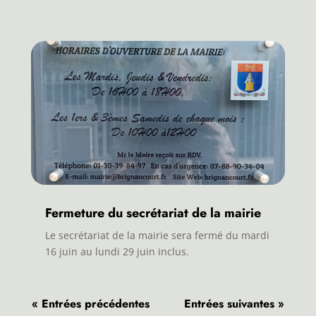
Fermeture du secrétariat de la mairie
Le secrétariat de la mairie sera fermé du mardi
16 juin au lundi 29 juin inclus.
« Entrées précédentes
Entrées suivantes »