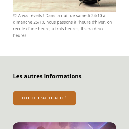
⏰ A vos réveils ! Dans la nuit de samedi 24/10 à
dimanche 25/10, nous passons à l’heure d’hiver, on
recule d’une heure, à trois heures, il sera deux
heures.
Les autres informations
TOUTE L'ACTUALITÉ