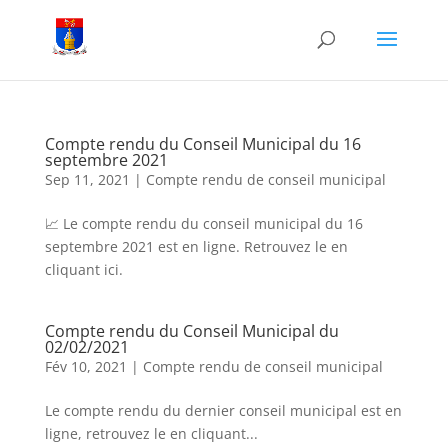
Compte rendu du Conseil Municipal du 16
septembre 2021
Sep 11, 2021
|
Compte rendu de conseil municipal
📈 Le compte rendu du conseil municipal du 16
septembre 2021 est en ligne. Retrouvez le en
cliquant ici.
Compte rendu du Conseil Municipal du
02/02/2021
Fév 10, 2021
|
Compte rendu de conseil municipal
Le compte rendu du dernier conseil municipal est en
ligne, retrouvez le en cliquant...