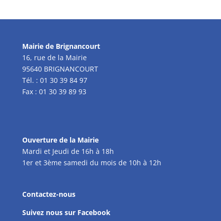
Mairie de Brignancourt
16, rue de la Mairie
95640 BRIGNANCOURT
Tél. : 01 30 39 84 97
Fax : 01 30 39 89 93
Ouverture de la Mairie
Mardi et Jeudi de 16h à 18h
1er et 3ème samedi du mois de 10h à 12h
Contactez-nous
Suivez nous sur Facebook