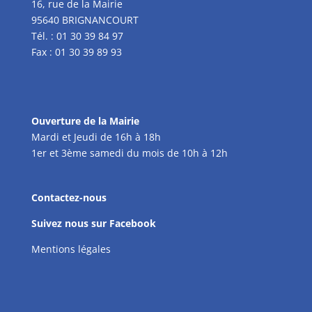
16, rue de la Mairie
95640 BRIGNANCOURT
Tél. : 01 30 39 84 97
Fax : 01 30 39 89 93
Ouverture de la Mairie
Mardi et Jeudi de 16h à 18h
1er et 3ème samedi du mois de 10h à 12h
Contactez-nous
Suivez nous sur Facebook
Mentions légales