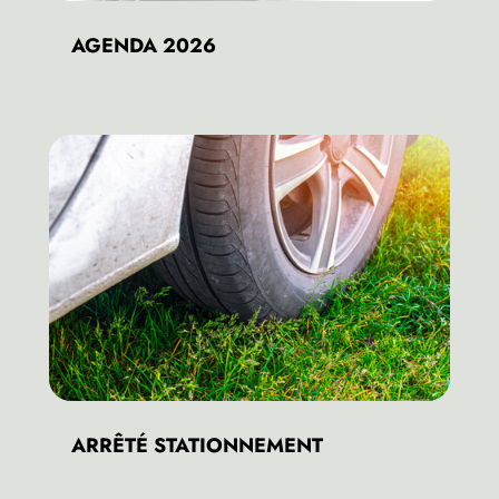
AGENDA 2026
ARRÊTÉ STATIONNEMENT