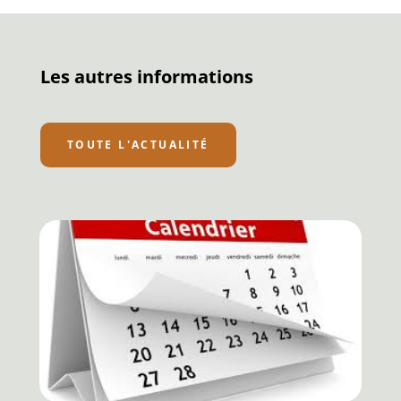
Les autres informations
TOUTE L'ACTUALITÉ