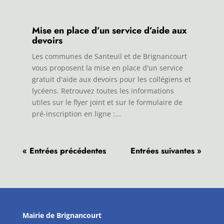
Mise en place d’un service d’aide aux
devoirs
Les communes de Santeuil et de Brignancourt
vous proposent la mise en place d'un service
gratuit d'aide aux devoirs pour les collégiens et
lycéens. Retrouvez toutes les informations
utiles sur le flyer joint et sur le formulaire de
pré-inscription en ligne :...
« Entrées précédentes
Entrées suivantes »
Mairie de Brignancourt