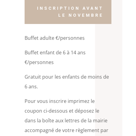
INSCRIPTION AVANT
LE NOVEMBRE
Buffet adulte €/personnes
Buffet enfant de 6 à 14 ans
€/personnes
Gratuit pour les enfants de moins de
6 ans.
Pour vous inscrire imprimez le
coupon ci-dessous et déposez le
dans la boîte aux lettres de la mairie
accompagné de votre règlement par