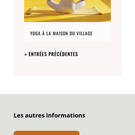
YOGA À LA MAISON DU VILLAGE
« ENTRÉES PRÉCÉDENTES
Les autres informations