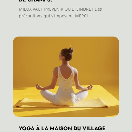
MIEUX VAUT PRÉVENIR QU'ÉTEINDRE ! Des
précautions qui s'imposent, MERCI.
YOGA À LA MAISON DU VILLAGE