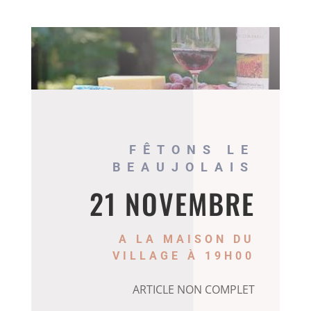
FÊTONS LE
BEAUJOLAIS
21 NOVEMBRE
A LA MAISON DU
VILLAGE À 19H00
ARTICLE NON COMPLET