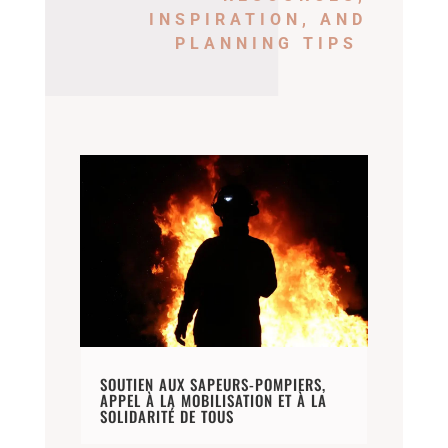
INSPIRATION, AND
PLANNING TIPS
SOUTIEN AUX SAPEURS-POMPIERS,
APPEL À LA MOBILISATION ET À LA
SOLIDARITÉ DE TOUS