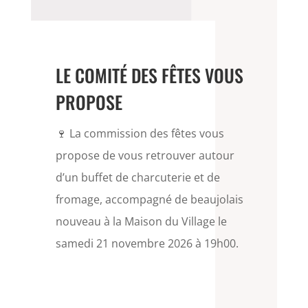
LE COMITÉ DES FÊTES VOUS
PROPOSE
🍷 La commission des fêtes vous
propose de vous retrouver autour
d’un buffet de charcuterie et de
fromage, accompagné de beaujolais
nouveau à la Maison du Village le
samedi 21 novembre 2026 à 19h00.