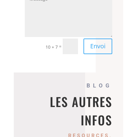
Envoi
=
10 + 7
BLOG
LES AUTRES
INFOS
RESOURCES,