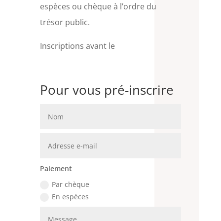
espèces ou chèque à l’ordre du
trésor public.
Inscriptions avant le
Pour vous pré-inscrire
Paiement
Par chèque
En espèces