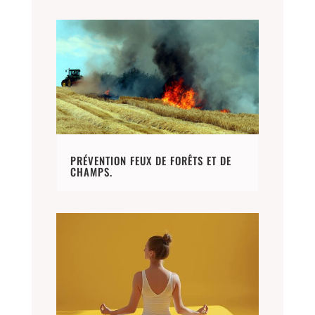
PRÉVENTION FEUX DE FORÊTS ET DE
CHAMPS.