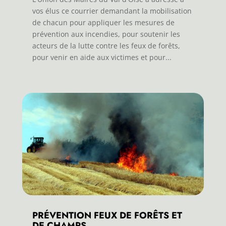
vos élus ce courrier demandant la mobilisation
de chacun pour appliquer les mesures de
prévention aux incendies, pour soutenir les
acteurs de la lutte contre les feux de forêts,
pour venir en aide aux victimes et pour...
PRÉVENTION FEUX DE FORÊTS ET
DE CHAMPS.