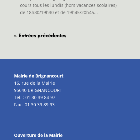
cours tous les lundis (hors vacances scolaires)
de 18h30/19h30 et de 19h45/20h45...
« Entrées précédentes
Mairie de Brignancourt
16, rue de la Mairie
95640 BRIGNANCOURT
Tél. : 01 30 39 84 97
Fax : 01 30 39 89 93
Ouverture de la Mairie