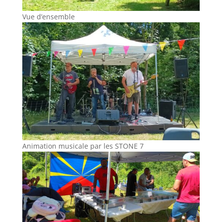
Vue d’ensemble
Animation musicale par les STONE 7