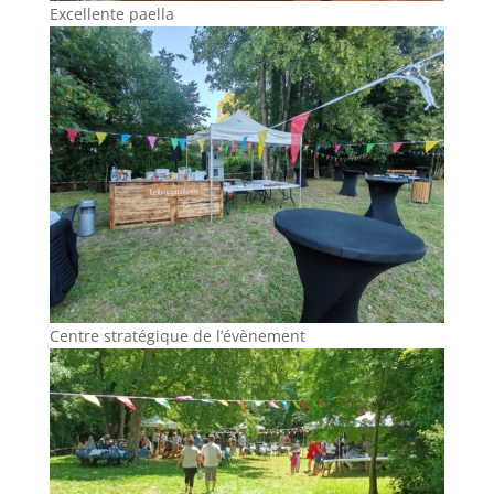
Excellente paella
Centre stratégique de l’évènement