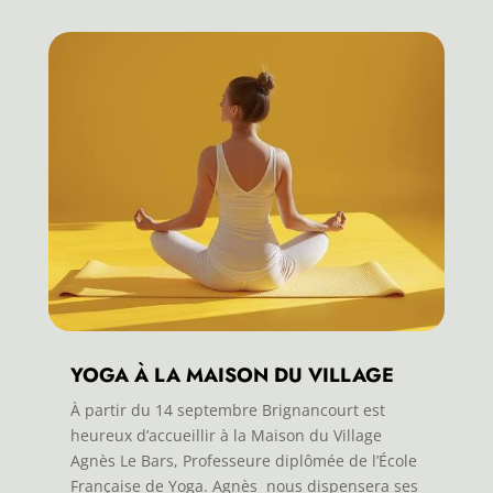
YOGA À LA MAISON DU VILLAGE
À partir du 14 septembre Brignancourt est
heureux d’accueillir à la Maison du Village
Agnès Le Bars, Professeure diplômée de l’École
Française de Yoga. Agnès nous dispensera ses