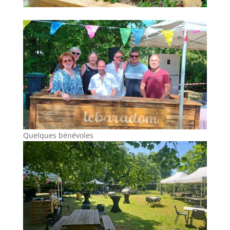
Quelques bénévoles