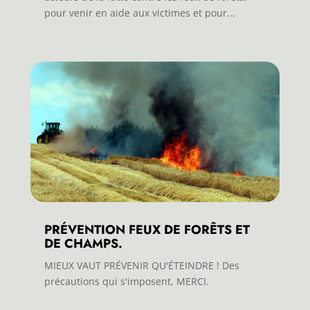
pour venir en aide aux victimes et pour...
PRÉVENTION FEUX DE FORÊTS ET
DE CHAMPS.
MIEUX VAUT PRÉVENIR QU'ÉTEINDRE ! Des
précautions qui s'imposent, MERCI.