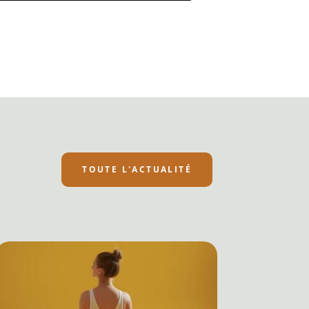
TOUTE L'ACTUALITÉ