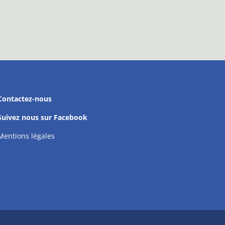
Contactez-nous
Suivez nous sur Facebook
Mentions légales