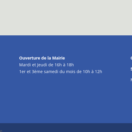
Ouverture de la Mairie
Mardi et Jeudi de 16h à 18h
1er et 3ème samedi du mois de 10h à 12h
se