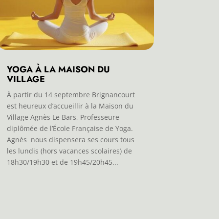
YOGA À LA MAISON DU
VILLAGE
À partir du 14 septembre Brignancourt
est heureux d’accueillir à la Maison du
Village Agnès Le Bars, Professeure
diplômée de l’École Française de Yoga.
Agnès nous dispensera ses cours tous
les lundis (hors vacances scolaires) de
18h30/19h30 et de 19h45/20h45...