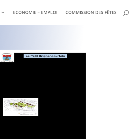
ECONOMIE – EMPLOI
COMMISSION DES FÊTES