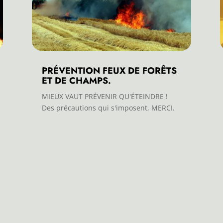
PRÉVENTION FEUX DE FORÊTS
ET DE CHAMPS.
MIEUX VAUT PRÉVENIR QU'ÉTEINDRE !
Des précautions qui s'imposent, MERCI.