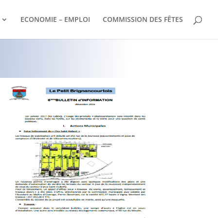
ECONOMIE – EMPLOI
COMMISSION DES FÊTES