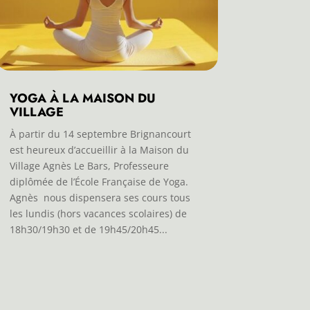
YOGA À LA MAISON DU
VILLAGE
À partir du 14 septembre Brignancourt
est heureux d’accueillir à la Maison du
Village Agnès Le Bars, Professeure
diplômée de l’École Française de Yoga.
Agnès nous dispensera ses cours tous
les lundis (hors vacances scolaires) de
18h30/19h30 et de 19h45/20h45...