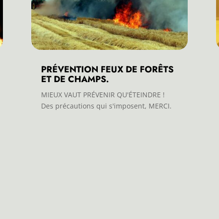
PRÉVENTION FEUX DE FORÊTS
ET DE CHAMPS.
MIEUX VAUT PRÉVENIR QU'ÉTEINDRE !
Des précautions qui s'imposent, MERCI.