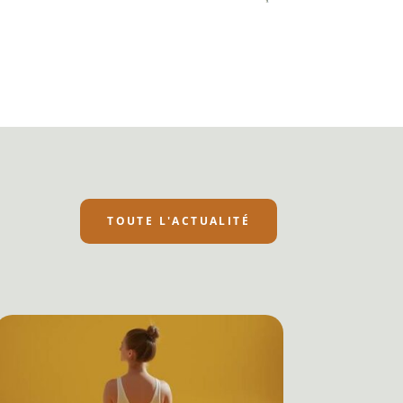
TOUTE L'ACTUALITÉ