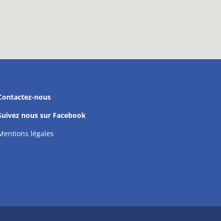
Contactez-nous
Suivez nous sur Facebook
Mentions légales