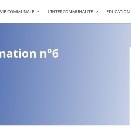
VIE COMMUNALE
L’INTERCOMMUNALITE
EDUCATION
rmation n°6