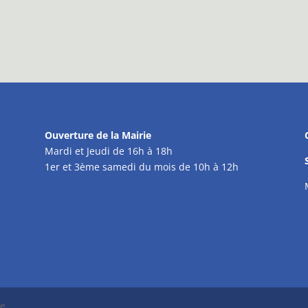
Ouverture de la Mairie
Mardi et Jeudi de 16h à 18h
1er et 3ème samedi du mois de 10h à 12h
se