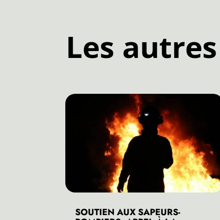
Les autres
SOUTIEN AUX SAPEURS-