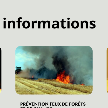
 informations
PRÉVENTION FEUX DE FORÊTS