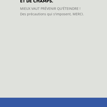
ET DE CHAMPS.
MIEUX VAUT PRÉVENIR QU'ÉTEINDRE !
Des précautions qui s'imposent, MERCI.