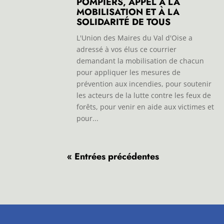
POMPIERS, APPEL À LA
MOBILISATION ET À LA
SOLIDARITÉ DE TOUS
L'Union des Maires du Val d'Oise a
adressé à vos élus ce courrier
demandant la mobilisation de chacun
pour appliquer les mesures de
prévention aux incendies, pour soutenir
les acteurs de la lutte contre les feux de
forêts, pour venir en aide aux victimes et
pour...
« Entrées précédentes