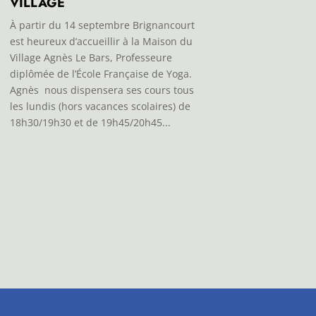
VILLAGE
À partir du 14 septembre Brignancourt
est heureux d’accueillir à la Maison du
Village Agnès Le Bars, Professeure
diplômée de l’École Française de Yoga.
Agnès nous dispensera ses cours tous
les lundis (hors vacances scolaires) de
18h30/19h30 et de 19h45/20h45...