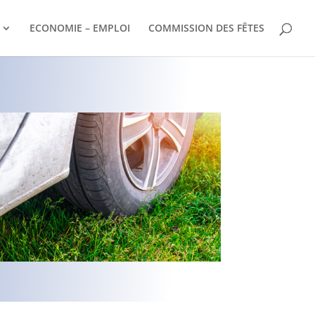
ECONOMIE – EMPLOI
COMMISSION DES FÊTES