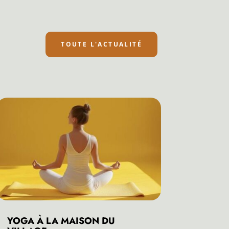
TOUTE L'ACTUALITÉ
YOGA À LA MAISON DU